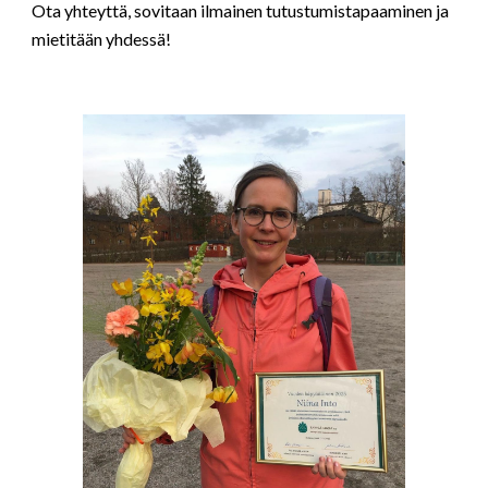
Ota yhteyttä, sovitaan ilmainen tutustumistapaaminen ja
mietitään yhdessä!